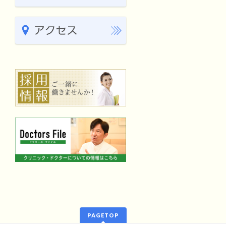
PAGETOP