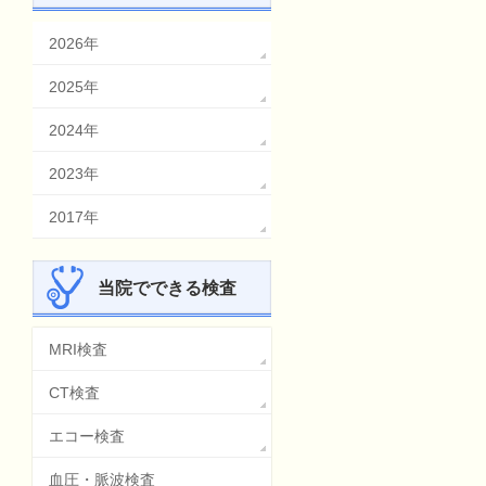
2026年
2025年
2024年
2023年
2017年
当院でできる検査
MRI検査
CT検査
エコー検査
血圧・脈波検査