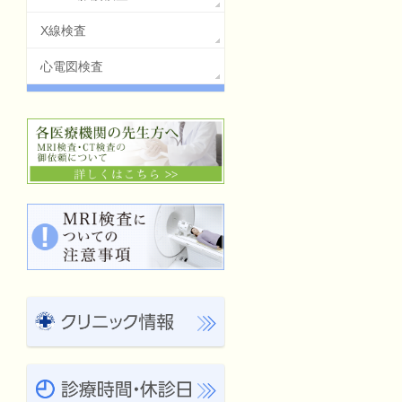
X線検査
心電図検査